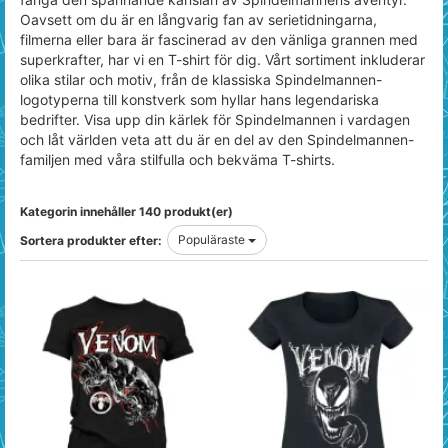
Oavsett om du är en långvarig fan av serietidningarna,
filmerna eller bara är fascinerad av den vänliga grannen med
superkrafter, har vi en T-shirt för dig. Vårt sortiment inkluderar
olika stilar och motiv, från de klassiska Spindelmannen-
logotyperna till konstverk som hyllar hans legendariska
bedrifter. Visa upp din kärlek för Spindelmannen i vardagen
och låt världen veta att du är en del av den Spindelmannen-
familjen med våra stilfulla och bekväma T-shirts.
Kategorin innehåller 140 produkt(er)
Populäraste
Sortera produkter efter: