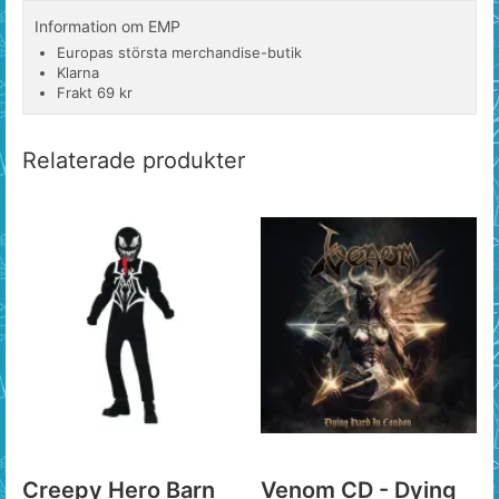
Information om EMP
Europas största merchandise-butik
Klarna
Frakt 69 kr
Relaterade produkter
Creepy Hero Barn
Venom CD - Dying