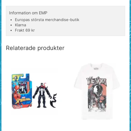
Information om EMP
Europas största merchandise-butik
Klarna
Frakt 69 kr
Relaterade produkter