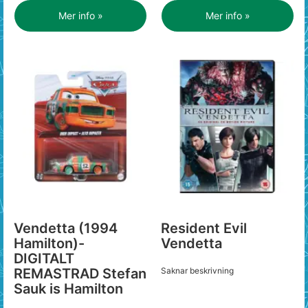
Mer info »
Mer info »
Vendetta (1994
Resident Evil
Hamilton)-
Vendetta
DIGITALT
REMASTRAD Stefan
Saknar beskrivning
Sauk is Hamilton