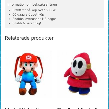
Information om Leksaksaffären
Fraktfritt på köp över 500 kr
60 dagars öppet köp
Snabba leveranser 1-3 dagar
Snabb & personlig◊
Relaterade produkter