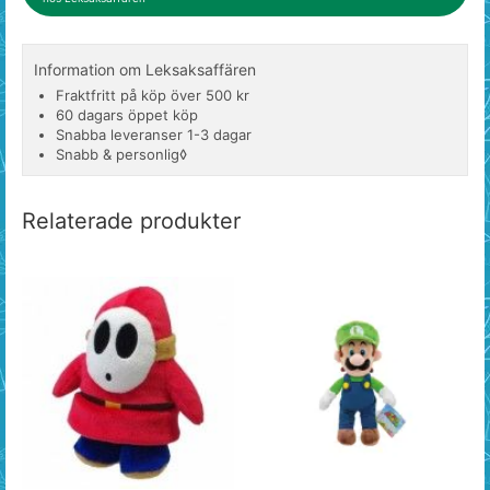
Information om Leksaksaffären
Fraktfritt på köp över 500 kr
60 dagars öppet köp
Snabba leveranser 1-3 dagar
Snabb & personlig◊
Relaterade produkter