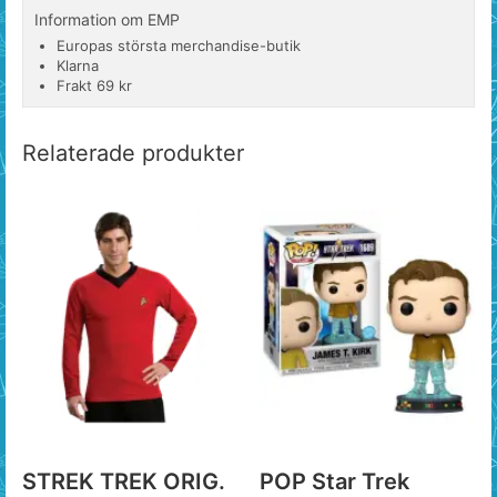
Information om EMP
Europas största merchandise-butik
Klarna
Frakt 69 kr
Relaterade produkter
STREK TREK ORIG.
POP Star Trek