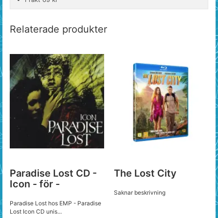
Relaterade produkter
Paradise Lost CD -
The Lost City
Icon - för -
Saknar beskrivning
Paradise Lost hos EMP - Paradise
Lost Icon CD unis...