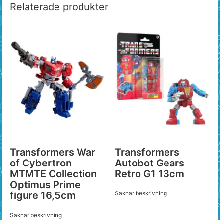
Relaterade produkter
Transformers War
Transformers
of Cybertron
Autobot Gears
MTMTE Collection
Retro G1 13cm
Optimus Prime
figure 16,5cm
Saknar beskrivning
Saknar beskrivning