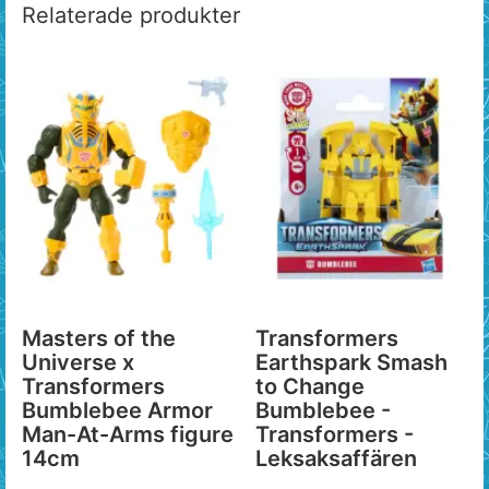
Relaterade produkter
Masters of the
Transformers
Universe x
Earthspark Smash
Transformers
to Change
Bumblebee Armor
Bumblebee -
Man-At-Arms figure
Transformers -
14cm
Leksaksaffären