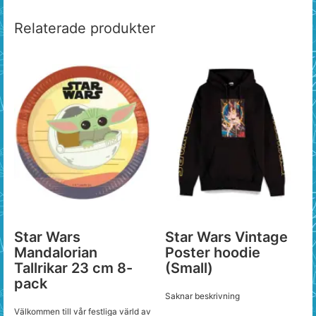
Relaterade produkter
Star Wars
Star Wars Vintage
Mandalorian
Poster hoodie
Tallrikar 23 cm 8-
(Small)
pack
Saknar beskrivning
Välkommen till vår festliga värld av