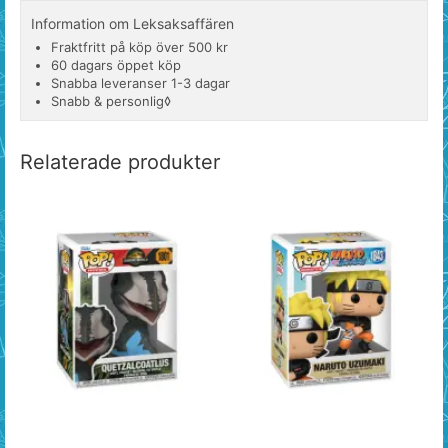
Information om Leksaksaffären
Fraktfritt på köp över 500 kr
60 dagars öppet köp
Snabba leveranser 1-3 dagar
Snabb & personlig◊
Relaterade produkter