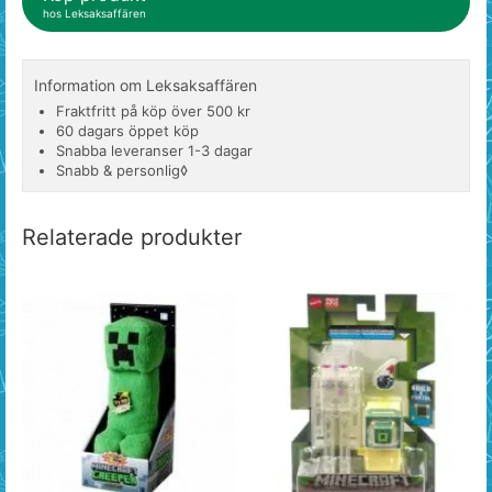
hos Leksaksaffären
Information om Leksaksaffären
Fraktfritt på köp över 500 kr
60 dagars öppet köp
Snabba leveranser 1-3 dagar
Snabb & personlig◊
Relaterade produkter