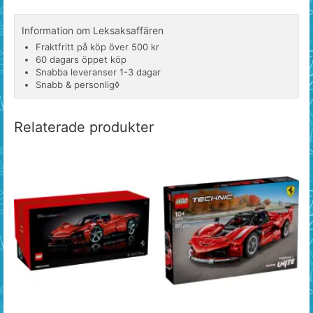
Information om Leksaksaffären
Fraktfritt på köp över 500 kr
60 dagars öppet köp
Snabba leveranser 1-3 dagar
Snabb & personlig◊
Relaterade produkter