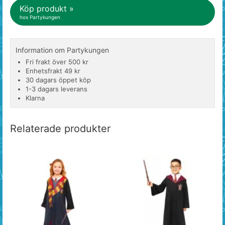
Köp produkt »
hos Partykungen
Information om Partykungen
Fri frakt över 500 kr
Enhetsfrakt 49 kr
30 dagars öppet köp
1-3 dagars leverans
Klarna
Relaterade produkter