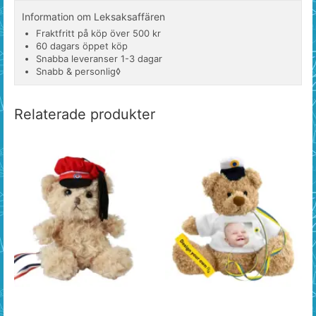
Information om Leksaksaffären
Fraktfritt på köp över 500 kr
60 dagars öppet köp
Snabba leveranser 1-3 dagar
Snabb & personlig◊
Relaterade produkter