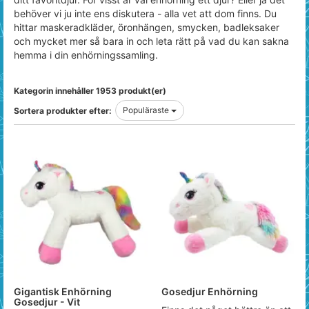
behöver vi ju inte ens diskutera - alla vet att dom finns. Du
hittar maskeradkläder, öronhängen, smycken, badleksaker
och mycket mer så bara in och leta rätt på vad du kan sakna
hemma i din enhörningssamling.
Kategorin innehåller 1953 produkt(er)
Populäraste
Sortera produkter efter:
Gigantisk Enhörning
Gosedjur Enhörning
Gosedjur - Vit