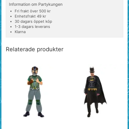
Information om Partykungen
Fri frakt över 500 kr
Enhetsfrakt 49 kr
30 dagars öppet köp
1-3 dagars leverans
Klarna
Relaterade produkter