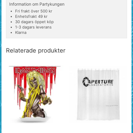
Information om Partykungen
Fri frakt över 500 kr
Enhetsfrakt 49 kr
30 dagars öppet köp
1-3 dagars leverans
Klarna
Relaterade produkter